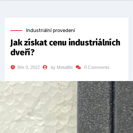
Industriální provedení
Jak získat cenu industriálních
dveří?
Bře 9, 2022
by Metallife
0 Comments